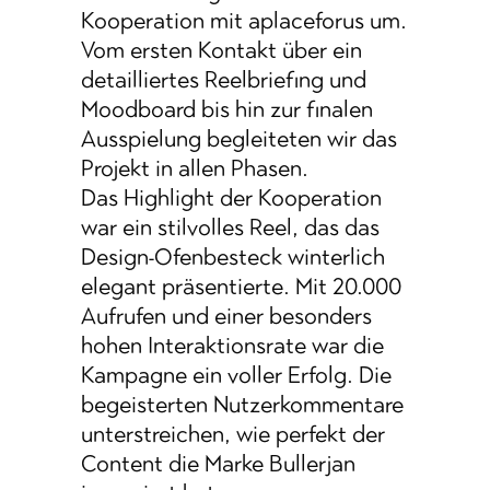
Kooperation mit aplaceforus um.
Vom ersten Kontakt über ein
detailliertes Reelbriefing und
Moodboard bis hin zur finalen
Ausspielung begleiteten wir das
Projekt in allen Phasen.
Das Highlight der Kooperation
war ein stilvolles Reel, das das
Design-Ofenbesteck winterlich
elegant präsentierte. Mit 20.000
Aufrufen und einer besonders
hohen Interaktionsrate war die
Kampagne ein voller Erfolg. Die
begeisterten Nutzerkommentare
unterstreichen, wie perfekt der
Content die Marke Bullerjan