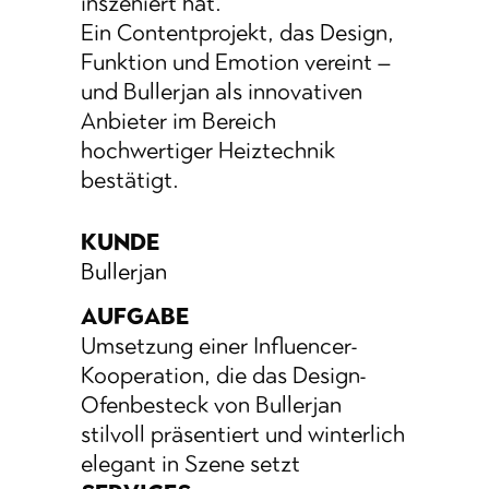
inszeniert hat.
Ein Contentprojekt, das Design,
Funktion und Emotion vereint –
und Bullerjan als innovativen
Anbieter im Bereich
hochwertiger Heiztechnik
bestätigt.
KUNDE
Bullerjan
AUFGABE
Umsetzung einer Influencer­-
Kooperation, die das Design­-
Ofenbesteck von Bullerjan
stilvoll präsentiert und winterlich
elegant in Szene setzt