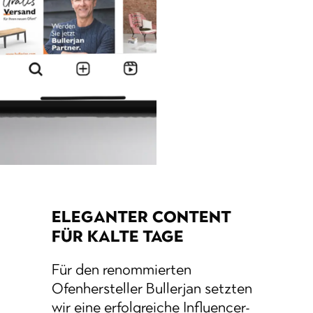
ELEGANTER CONTENT
FÜR KALTE TAGE
Für den renommierten
Ofenhersteller Bullerjan setzten
wir eine erfolgreiche Influencer-