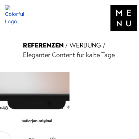
REFERENZEN
/
WERBUNG
/
Eleganter Content für kalte Tage