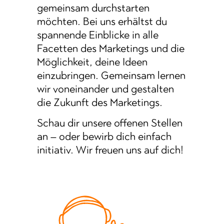
gemeinsam durchstarten
möchten. Bei uns erhältst du
spannende Einblicke in alle
Facetten des Marketings und die
Möglichkeit, deine Ideen
einzubringen. Gemeinsam lernen
wir voneinander und gestalten
die Zukunft des Marketings.
Schau dir unsere offenen Stellen
an – oder bewirb dich einfach
initiativ. Wir freuen uns auf dich!