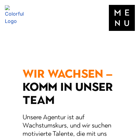
WIR WACHSEN –
KOMM IN UNSER
TEAM
Unsere Agentur ist auf
Wachstumskurs, und wir suchen
motivierte Talente, die mit uns