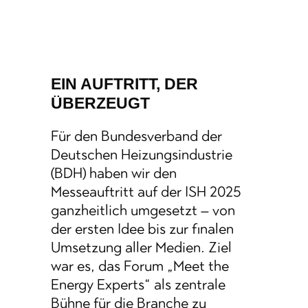
EIN AUFTRITT, DER
ÜBERZEUGT
Für den Bundesverband der
Deutschen Heizungsindustrie
(BDH) haben wir den
Messeauftritt auf der ISH 2025
ganzheitlich umgesetzt – von
der ersten Idee bis zur finalen
Umsetzung aller Medien. Ziel
war es, das Forum „Meet the
Energy Experts“ als zentrale
Bühne für die Branche zu