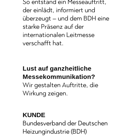
So entstand ein Messeauftritt,
der einlädt, informiert und
überzeugt – und dem BDH eine
starke Präsenz auf der
internationalen Leitmesse
verschafft hat.
Lust auf ganzheitliche
Messekommunikation?
Wir gestalten Auftritte, die
Wirkung zeigen.
KUNDE
Bundesverband der Deutschen
Heizungindustrie (BDH)