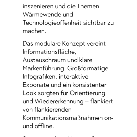
inszenieren und die Themen
Wärmewende und
Technologieoffenheit sichtbar zu
machen.
Das modulare Konzept vereint
Informationsfläche,
Austauschraum und klare
Markenführung. Großformatige
Infografiken, interaktive
Exponate und ein konsistenter
Look sorgten für Orientierung
und Wiedererkennung – flankiert
von flankierenden
Kommunikationsmaßnahmen on-
und offline.