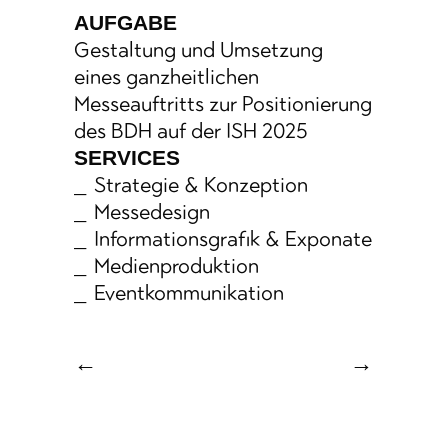
AUFGABE
Gestaltung und Umsetzung
eines ganzheitlichen
Messeauftritts zur Positionierung
des BDH auf der ISH 2025
SERVICES
Strategie & Konzeption
Messedesign
Informationsgrafik & Exponate
Medienproduktion
Eventkommunikation
←
→