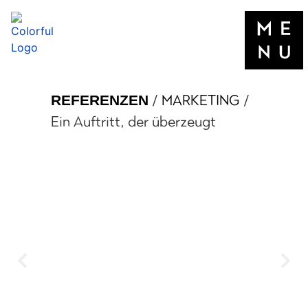
/
MARKETING
/
REFERENZEN
Ein Auftritt, der überzeugt