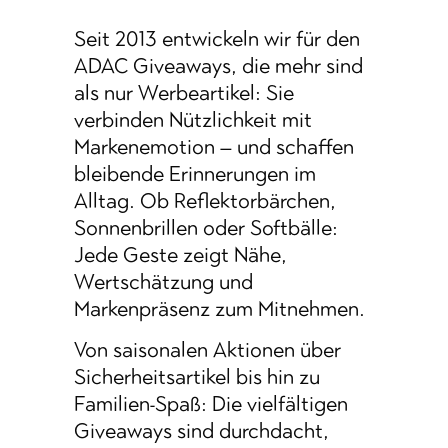
Seit 2013 entwickeln wir für den
ADAC Giveaways, die mehr sind
als nur Werbeartikel: Sie
verbinden Nützlichkeit mit
Markenemotion – und schaffen
bleibende Erinnerungen im
Alltag. Ob Reflektorbärchen,
Sonnenbrillen oder Softbälle:
Jede Geste zeigt Nähe,
Wertschätzung und
Markenpräsenz zum Mitnehmen.
Von saisonalen Aktionen über
Sicherheitsartikel bis hin zu
Familien-Spaß: Die vielfältigen
Giveaways sind durchdacht,