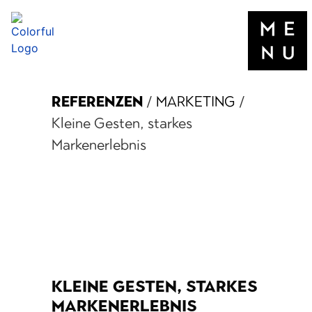
REFERENZEN
/
MARKETING
/
Kleine Gesten, starkes
Markenerlebnis
KLEINE GESTEN, STARKES
MARKENERLEBNIS