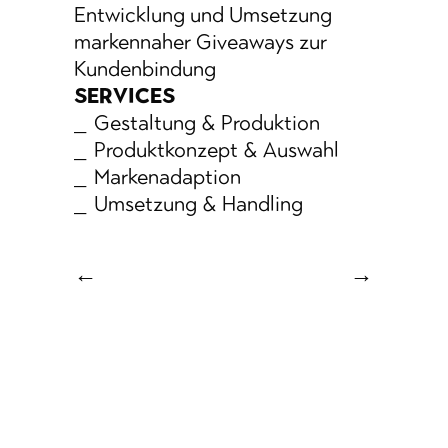
Entwicklung und Umsetzung
markennaher Giveaways zur
Kundenbindung
SERVICES
Gestaltung & Produktion
Produktkonzept & Auswahl
Markenadaption
Umsetzung & Handling
←
→