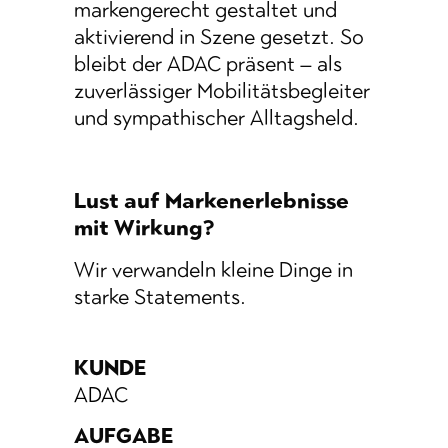
markengerecht gestaltet und
aktivierend in Szene gesetzt. So
bleibt der ADAC präsent – als
zuverlässiger Mobilitätsbegleiter
und sympathischer Alltagsheld.
Lust auf Markenerlebnisse
mit Wirkung?
Wir verwandeln kleine Dinge in
starke Statements.
KUNDE
ADA
C
AUFGABE