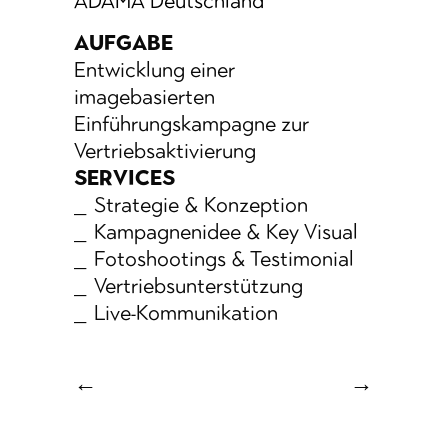
ADAMA Deutschland
AUFGABE
Entwicklung einer
imagebasierten
Einführungskampagne zur
Vertriebsaktivierung
SERVICES
Strategie & Konzeption
Kampagnenidee & Key Visual
Fotoshootings & Testimonial
Vertriebsunterstützung
Live-Kommunikation
←
→