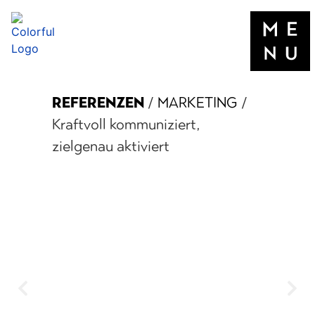
REFERENZEN
/
MARKETING
/
Kraftvoll kommuniziert,
zielgenau aktiviert