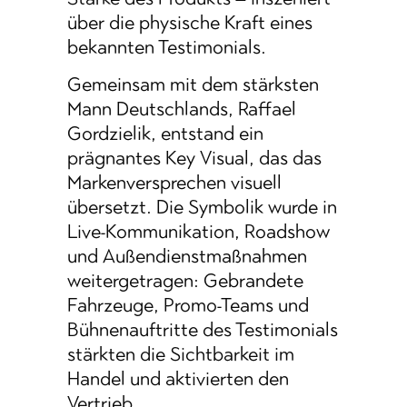
über die physische Kraft eines
bekannten Testimonials.
Gemeinsam mit dem stärksten
Mann Deutschlands, Raffael
Gordzielik, entstand ein
prägnantes Key Visual, das das
Markenversprechen visuell
übersetzt. Die Symbolik wurde in
Live-Kommunikation, Roadshow
und Außendienstmaßnahmen
weitergetragen: Gebrandete
Fahrzeuge, Promo-Teams und
Bühnenauftritte des Testimonials
stärkten die Sichtbarkeit im
Handel und aktivierten den
Vertrieb.