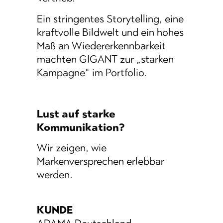
Ein stringentes Storytelling, eine
kraftvolle Bildwelt und ein hohes
Maß an Wiedererkennbarkeit
machten GIGANT zur „starken
Kampagne“ im Portfolio.
Lust auf starke
Kommunikation?
Wir zeigen, wie
Markenversprechen erlebbar
werden.
KUNDE