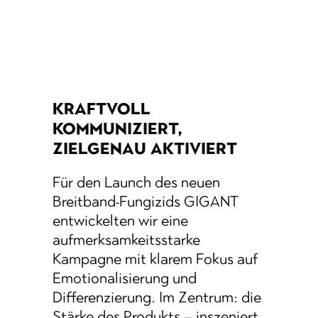
KRAFTVOLL
KOMMUNIZIERT,
ZIELGENAU AKTIVIERT
Für den Launch des neuen
Breitband-Fungizids GIGANT
entwickelten wir eine
aufmerksamkeitsstarke
Kampagne mit klarem Fokus auf
Emotionalisierung und
Differenzierung. Im Zentrum: die
Stärke des Produkts – inszeniert