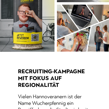
RECRUITING-KAMPAGNE
MIT FOKUS AUF
REGIONALITÄT
Vielen Hannoveranern ist der
Name Wucherpfennig ein