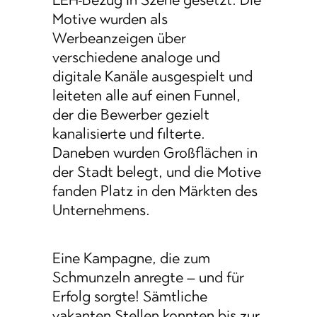
Motive wurden als
Werbeanzeigen über
verschiedene analoge und
digitale Kanäle ausgespielt und
leiteten alle auf einen Funnel,
der die Bewerber gezielt
kanalisierte und filterte.
Daneben wurden Großflächen in
der Stadt belegt, und die Motive
fanden Platz in den Märkten des
Unternehmens.
Eine Kampagne, die zum
Schmunzeln anregte – und für
Erfolg sorgte! Sämtliche
vakanten Stellen konnten bis zur