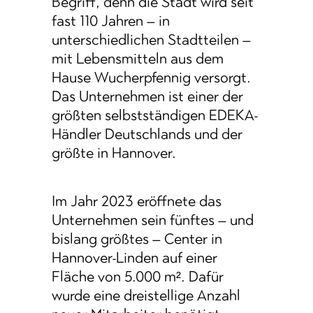
Begriff, denn die Stadt wird seit
fast 110 Jahren – in
unterschiedlichen Stadtteilen –
mit Lebensmitteln aus dem
Hause Wucherpfennig versorgt.
Das Unternehmen ist einer der
größten selbstständigen EDEKA-
Händler Deutschlands und der
größte in Hannover.
Im Jahr 2023 eröffnete das
Unternehmen sein fünftes – und
bislang größtes – Center in
Hannover-Linden auf einer
Fläche von 5.000 m². Dafür
wurde eine dreistellige Anzahl