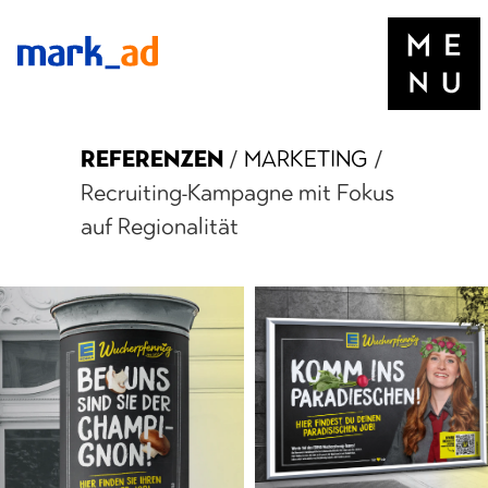
REFERENZEN
/
MARKETING
/
Recruiting-Kampagne mit Fokus
auf Regionalität